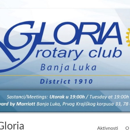
Gloria
Aktivnosti
O