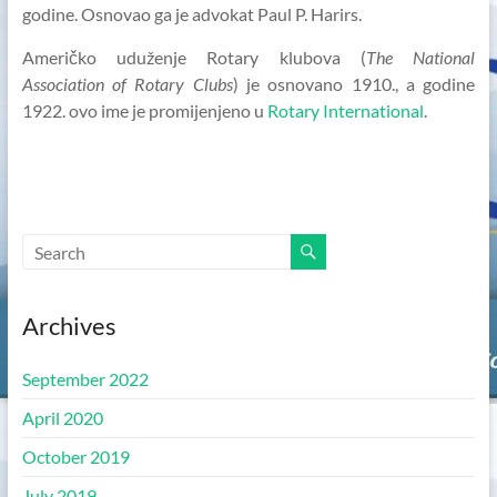
godine. Osnovao ga je advokat Paul P. Harirs.
Američko uduženje Rotary klubova (
The National
Association of Rotary Clubs
) je osnovano 1910., a godine
1922. ovo ime je promijenjeno u
Rotary International
.
Archives
September 2022
April 2020
October 2019
July 2019