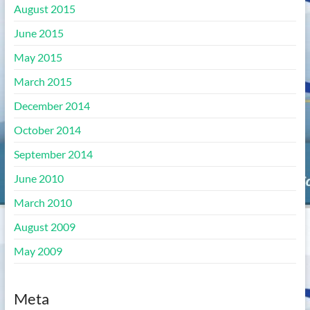
August 2015
June 2015
May 2015
March 2015
December 2014
October 2014
September 2014
June 2010
March 2010
August 2009
May 2009
Meta