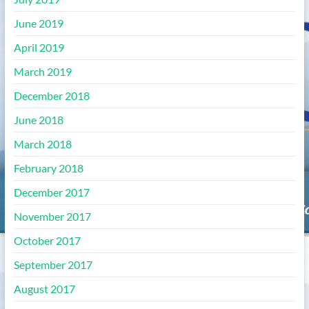
June 2019
April 2019
March 2019
December 2018
June 2018
March 2018
February 2018
December 2017
November 2017
October 2017
September 2017
August 2017