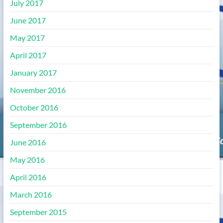
July 2017
June 2017
May 2017
April 2017
January 2017
November 2016
October 2016
September 2016
June 2016
May 2016
April 2016
March 2016
September 2015