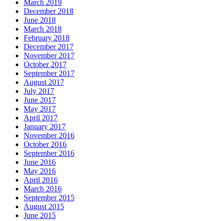
March 2019
December 2018
June 2018
March 2018
February 2018
December 2017
November 2017
October 2017
September 2017
August 2017
July 2017
June 2017
May 2017
April 2017
January 2017
November 2016
October 2016
September 2016
June 2016
May 2016
April 2016
March 2016
September 2015
August 2015
June 2015