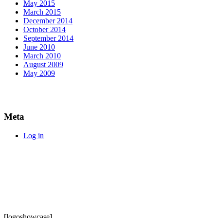
May 2015
March 2015
December 2014
October 2014
September 2014
June 2010
March 2010
August 2009
May 2009
Meta
Log in
[logoshowcase]