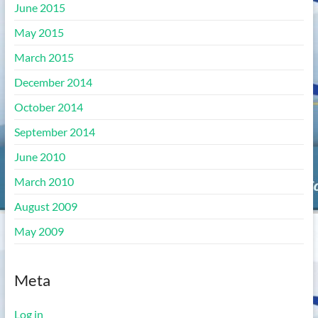
June 2015
May 2015
March 2015
December 2014
October 2014
September 2014
June 2010
March 2010
August 2009
May 2009
Meta
Log in