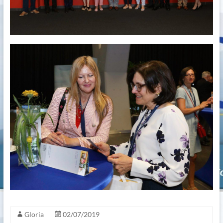
Gloria
02/07/2019