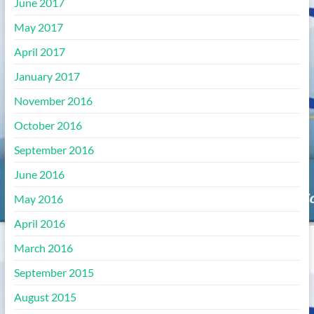
June 2017
May 2017
April 2017
January 2017
November 2016
October 2016
September 2016
June 2016
May 2016
April 2016
March 2016
September 2015
August 2015