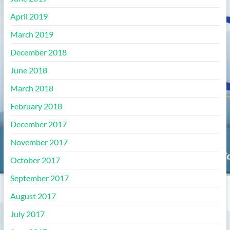
April 2019
March 2019
December 2018
June 2018
March 2018
February 2018
December 2017
November 2017
October 2017
September 2017
August 2017
July 2017