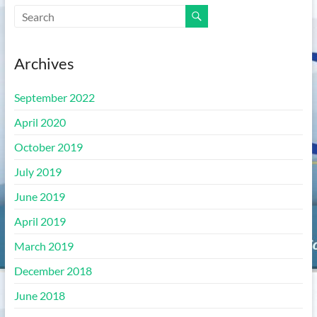
Archives
September 2022
April 2020
October 2019
July 2019
June 2019
April 2019
March 2019
December 2018
June 2018