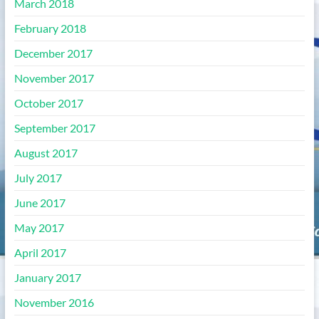
March 2018
February 2018
December 2017
November 2017
October 2017
September 2017
August 2017
July 2017
June 2017
May 2017
April 2017
January 2017
November 2016