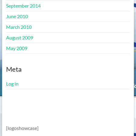
September 2014
June 2010
March 2010
August 2009
May 2009
Meta
Log in
[logoshowcase]