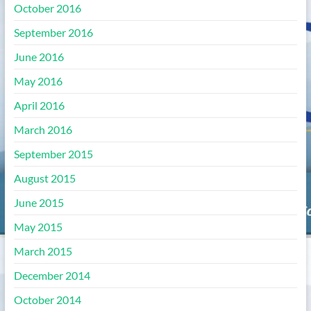
October 2016
September 2016
June 2016
May 2016
April 2016
March 2016
September 2015
August 2015
June 2015
May 2015
March 2015
December 2014
October 2014