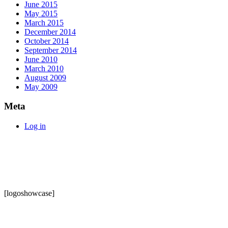
June 2015
May 2015
March 2015
December 2014
October 2014
September 2014
June 2010
March 2010
August 2009
May 2009
Meta
Log in
[logoshowcase]