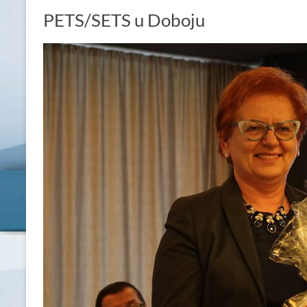
PETS/SETS u Doboju