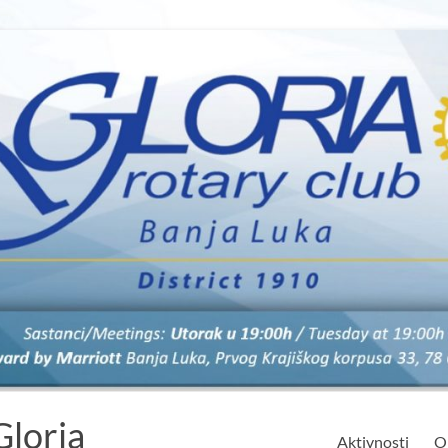
Gloria
Aktivnosti
O