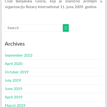
Club Banjaluka Gloria, koji je zvanično primljen u
organizaciju Rotary International 11. juna 2009. godine.
Archives
September 2022
April 2020
October 2019
July 2019
June 2019
April 2019
March 2019