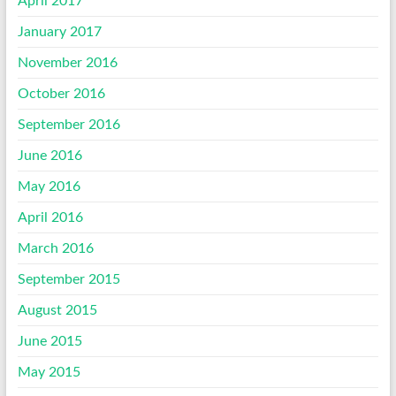
April 2017
January 2017
November 2016
October 2016
September 2016
June 2016
May 2016
April 2016
March 2016
September 2015
August 2015
June 2015
May 2015