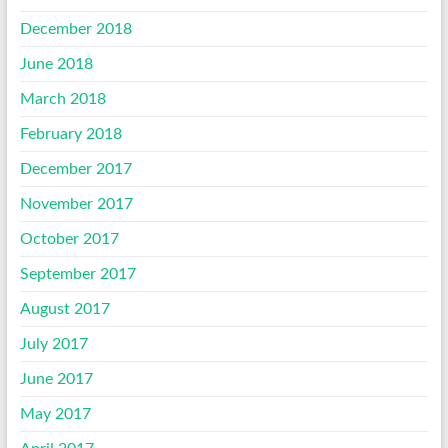
December 2018
June 2018
March 2018
February 2018
December 2017
November 2017
October 2017
September 2017
August 2017
July 2017
June 2017
May 2017