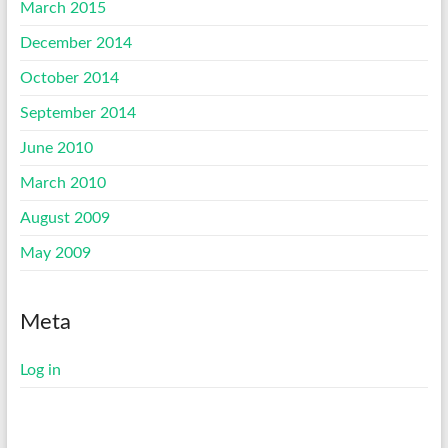
March 2015
December 2014
October 2014
September 2014
June 2010
March 2010
August 2009
May 2009
Meta
Log in