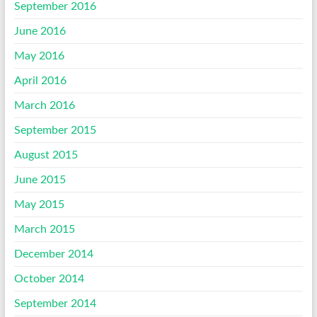
September 2016
June 2016
May 2016
April 2016
March 2016
September 2015
August 2015
June 2015
May 2015
March 2015
December 2014
October 2014
September 2014