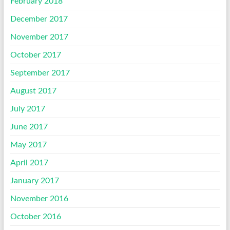
February 2018
December 2017
November 2017
October 2017
September 2017
August 2017
July 2017
June 2017
May 2017
April 2017
January 2017
November 2016
October 2016