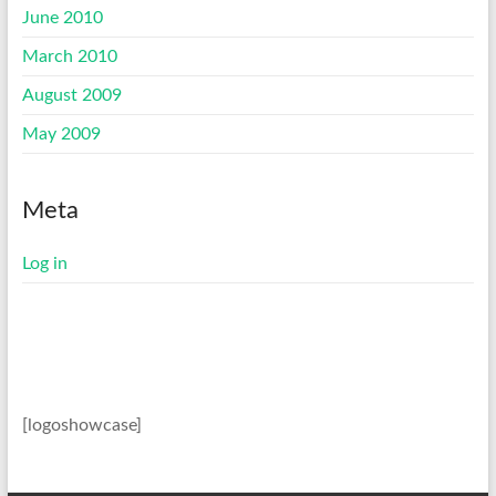
June 2010
March 2010
August 2009
May 2009
Meta
Log in
[logoshowcase]