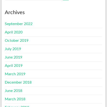
Archives
September 2022
April 2020
October 2019
July 2019
June 2019
April 2019
March 2019
December 2018
June 2018
March 2018