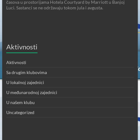
časova u prostorijama Hotela Courtyard by Marriott u Banjoj
Luci. Sastanci se ne održavaju tokom jula i avgusta.
Aktivnosti
Aktivnosti
Sa drugim klubovima
U lokalnoj zajednici
U međunarodnoj zajednici
U našem klubu
Uncategorized