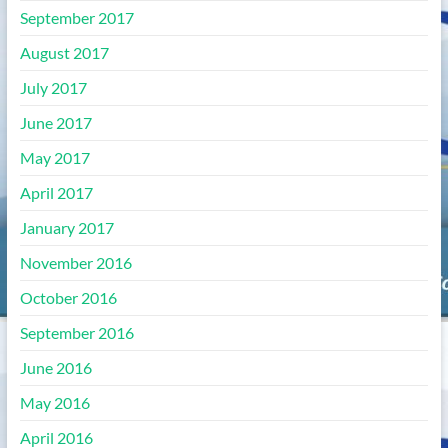
September 2017
August 2017
July 2017
June 2017
May 2017
April 2017
January 2017
November 2016
October 2016
September 2016
June 2016
May 2016
April 2016