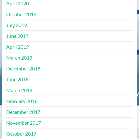
April 2020
October 2019
July 2019
June 2019
April 2019
March 2019
December 2018
June 2018
March 2018
February 2018
December 2017
November 2017
October 2017