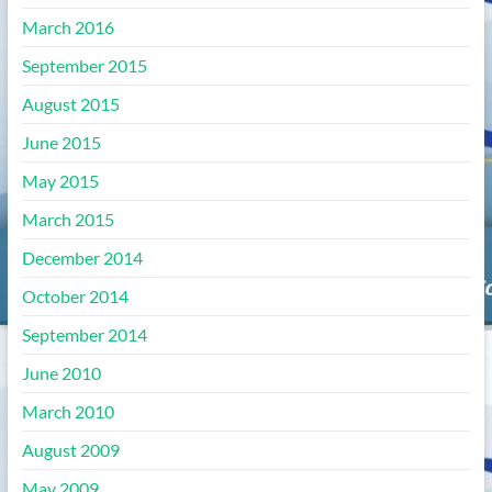
March 2016
September 2015
August 2015
June 2015
May 2015
March 2015
December 2014
October 2014
September 2014
June 2010
March 2010
August 2009
May 2009