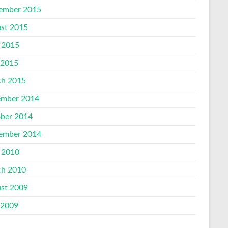
ember 2015
st 2015
 2015
 2015
h 2015
mber 2014
ber 2014
ember 2014
 2010
h 2010
st 2009
 2009