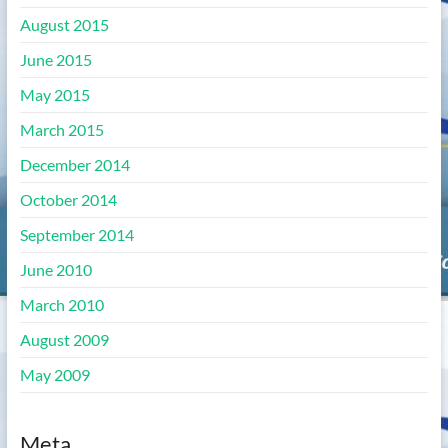
August 2015
June 2015
May 2015
March 2015
December 2014
October 2014
September 2014
June 2010
March 2010
August 2009
May 2009
Meta