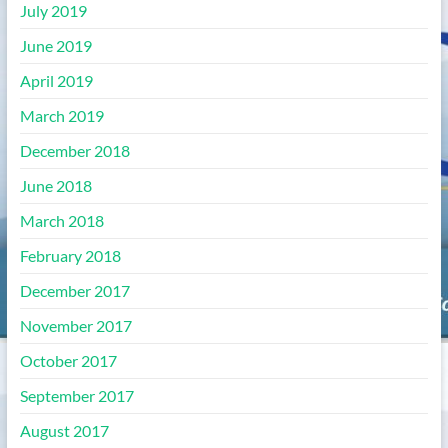
July 2019
June 2019
April 2019
March 2019
December 2018
June 2018
March 2018
February 2018
December 2017
November 2017
October 2017
September 2017
August 2017