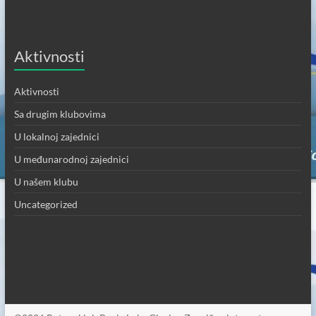
Aktivnosti
Aktivnosti
Sa drugim klubovima
U lokalnoj zajednici
U međunarodnoj zajednici
U našem klubu
Uncategorized