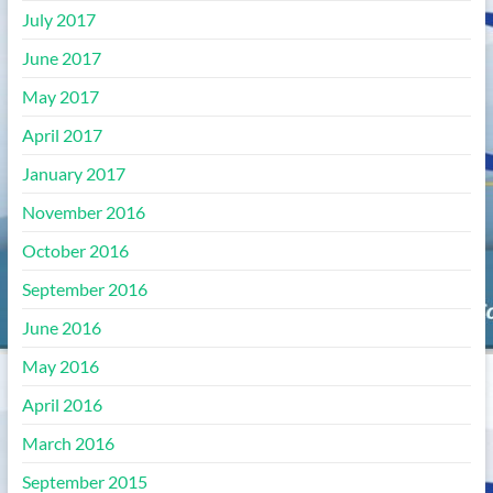
July 2017
June 2017
May 2017
April 2017
January 2017
November 2016
October 2016
September 2016
June 2016
May 2016
April 2016
March 2016
September 2015